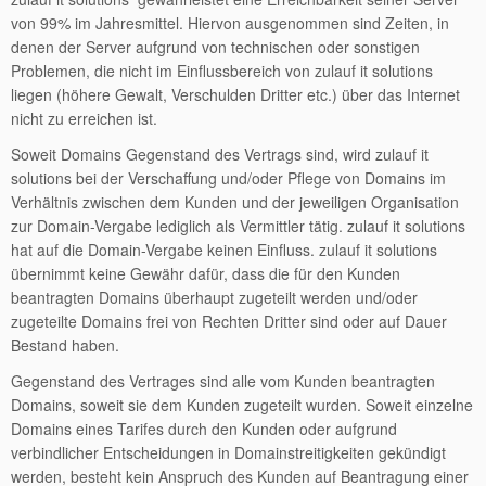
von 99% im Jahresmittel. Hiervon ausgenommen sind Zeiten, in
denen der Server aufgrund von technischen oder sonstigen
Problemen, die nicht im Einflussbereich von zulauf it solutions
liegen (höhere Gewalt, Verschulden Dritter etc.) über das Internet
nicht zu erreichen ist.
Soweit Domains Gegenstand des Vertrags sind, wird zulauf it
solutions bei der Verschaffung und/oder Pflege von Domains im
Verhältnis zwischen dem Kunden und der jeweiligen Organisation
zur Domain-Vergabe lediglich als Vermittler tätig. zulauf it solutions
hat auf die Domain-Vergabe keinen Einfluss. zulauf it solutions
übernimmt keine Gewähr dafür, dass die für den Kunden
beantragten Domains überhaupt zugeteilt werden und/oder
zugeteilte Domains frei von Rechten Dritter sind oder auf Dauer
Bestand haben.
Gegenstand des Vertrages sind alle vom Kunden beantragten
Domains, soweit sie dem Kunden zugeteilt wurden. Soweit einzelne
Domains eines Tarifes durch den Kunden oder aufgrund
verbindlicher Entscheidungen in Domainstreitigkeiten gekündigt
werden, besteht kein Anspruch des Kunden auf Beantragung einer