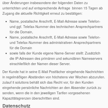
über Änderungen insbesondere der folgenden Daten zu
unterrichten und auf entsprechende Anfrage binnen 15 Tagen ab
Zugang die aktuelle Richtigkeit erneut zu bestätigen:
Name, postalische Anschrift, E-Mail-Adresse sowie Telefon-
und ggf. Telefax-Nummer des technischen Ansprechpartners
für die Domain,
Name, postalische Anschrift, E-Mail-Adresse sowie Telefon-
und Telefax-Nummer des administrativen Ansprechpartners
für die Domain
sowie falls der Kunde eigene Name-Server stellt: Zusätzlich
die IP-Adressen des primären und sekundären Nameservers
einschließlich der Namen dieser Server.
Der Kunde hat in seine E-Mail Postfächer eingehende Nachrichten
in regelmäßigen Abständen von höchstens vier Wochen abzurufen.
zulauf it solutions behält sich das Recht vor, für den Kunden
eingehende persönliche Nachrichten an den Absender zurück zu
senden, wenn die in den jeweiligen Tarifen vorgesehenen
Kapazitätsgrenzen überschritten sind.
Datenschutz