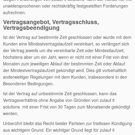
unwidersprochenen oder rechtskräftig festgestellten Forderungen
aufrechnen.
Vertragsangebot, Vertragsschluss,
Vertragsbeendigung
Ist der Vertrag auf bestimmte Zeit geschlossen oder wurde mit dem
Kunden eine Mindestvertragslaufzeit vereinbart, so verlängert sich
der Vertrag jeweils um die vereinbarte Zeit oder Mindestlaufzeit,
höchstens aber um ein Jahr, wenn er nicht mit einer Frist von drei
Monaten zum jeweiligen Ablauf der bestimmten Zeit oder Ablauf
der Mindestvertragslaufzeit gekündigt wird. Dies gilt vorbehaltlich
anderweitiger Regelungen mit dem Kunden, insbesondere in den
Besonderen Bedingungen.
Ist der Vertrag auf unbestimmte Zeit geschlossen, kann das
Vertragsverhältnis ohne Angabe von Gründen von zulauf it
solutions mit einer Frist von 30 Tagen zum Monatsende gekündigt
werden.
Unberührt bleibt das Recht beider Parteien zur fristlosen Kündigung
aus wichtigem Grund. Ein wichtiger Grund liegt für zulauf it