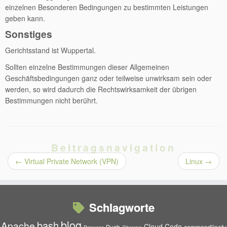
einzelnen Besonderen Bedingungen zu bestimmten Leistungen
geben kann.
Sonstiges
Gerichtsstand ist Wuppertal.
Sollten einzelne Bestimmungen dieser Allgemeinen
Geschäftsbedingungen ganz oder teilweise unwirksam sein oder
werden, so wird dadurch die Rechtswirksamkeit der übrigen
Bestimmungen nicht berührt.
Beitragsnavigation
←
Virtual Private Network (VPN)
Linux
→
Schlagworte
blog
bash
Apache
Cloud
Code