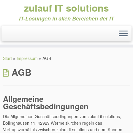
zulauf IT solutions
IT-Lösungen in allen Bereichen der IT
Zum
Inhalt
Start
»
Impressum
»
AGB
springen
AGB
Allgemeine
Geschäftsbedingungen
Die Allgemeinen Geschäftsbedingungen von zulauf it solutions,
Bollinghausen 11, 42929 Wermelskirchen regeln das
Vertragsverhältnis zwischen zulauf it solutions und dem Kunden.