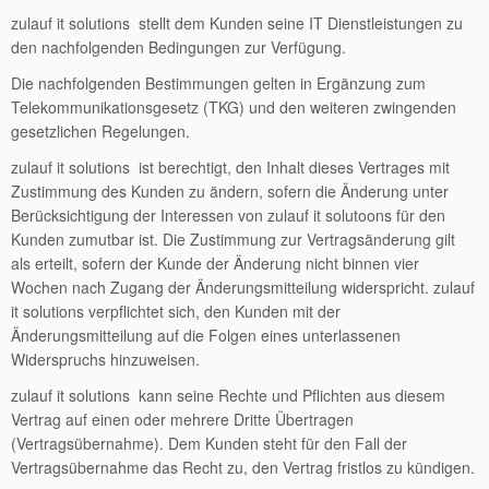
zulauf it solutions stellt dem Kunden seine IT Dienstleistungen zu
den nachfolgenden Bedingungen zur Verfügung.
Die nachfolgenden Bestimmungen gelten in Ergänzung zum
Telekommunikationsgesetz (TKG) und den weiteren zwingenden
gesetzlichen Regelungen.
zulauf it solutions ist berechtigt, den Inhalt dieses Vertrages mit
Zustimmung des Kunden zu ändern, sofern die Änderung unter
Berücksichtigung der Interessen von zulauf it solutoons für den
Kunden zumutbar ist. Die Zustimmung zur Vertragsänderung gilt
als erteilt, sofern der Kunde der Änderung nicht binnen vier
Wochen nach Zugang der Änderungsmitteilung widerspricht. zulauf
it solutions verpflichtet sich, den Kunden mit der
Änderungsmitteilung auf die Folgen eines unterlassenen
Widerspruchs hinzuweisen.
zulauf it solutions kann seine Rechte und Pflichten aus diesem
Vertrag auf einen oder mehrere Dritte Übertragen
(Vertragsübernahme). Dem Kunden steht für den Fall der
Vertragsübernahme das Recht zu, den Vertrag fristlos zu kündigen.