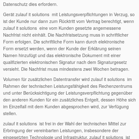
Datenschutz dies erfordern.
Gerät zulauf it solutions mit Leistungsverpflichtungen in Verzug, so
ist der Kunde nur dann zum Rücktritt vom Vertrag berechtigt, wenn
zulauf it solutions eine vom Kunden gesetzte angemessene
Nachfrist nicht einhält. Die Nachfristsetzung muss in schriftlicher
Form erfolgen. Die schriftliche Form kann durch elektronische
Form ersetzt werden, wenn der Kunde der Erklärung seinen
Namen hinzufügt und das elektronische Dokument mit einer
qualifizierten elektronischen Signatur nach dem Signaturgesetz
versieht. Die Nachfrist muss mindestens zwei Wochen betragen.
Volumen für zusätzlichen Datentransfer wird zulauf it solutions im
Rahmen der technischen Leistungsfähigkeit des Rechenzentrums
und unter Berücksichtigung der Leistungsverpflichtung gegenüber
den anderen Kunden für ein zusätzliches Entgelt, dessen Höhe sich
im Einzelfall mit dem Kunden abgesprochen wird, zur Verfügung
stellen.
zulauf it solutions ist frei in der Wahl der technischen Mittel zur
Erbringung der vereinbarten Leistungen, insbesondere der
eingesetzten Technologie und Infrastruktur. zulauf it solutions ist