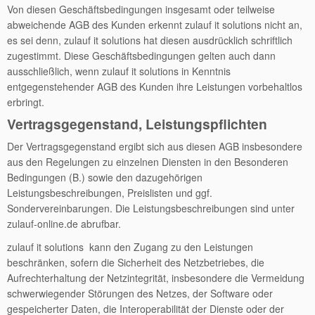
Von diesen Geschäftsbedingungen insgesamt oder teilweise
abweichende AGB des Kunden erkennt zulauf it solutions nicht an,
es sei denn, zulauf it solutions hat diesen ausdrücklich schriftlich
zugestimmt. Diese Geschäftsbedingungen gelten auch dann
ausschließlich, wenn zulauf it solutions in Kenntnis
entgegenstehender AGB des Kunden ihre Leistungen vorbehaltlos
erbringt.
Vertragsgegenstand, Leistungspflichten
Der Vertragsgegenstand ergibt sich aus diesen AGB insbesondere
aus den Regelungen zu einzelnen Diensten in den Besonderen
Bedingungen (B.) sowie den dazugehörigen
Leistungsbeschreibungen, Preislisten und ggf.
Sondervereinbarungen. Die Leistungsbeschreibungen sind unter
zulauf-online.de abrufbar.
zulauf it solutions kann den Zugang zu den Leistungen
beschränken, sofern die Sicherheit des Netzbetriebes, die
Aufrechterhaltung der Netzintegrität, insbesondere die Vermeidung
schwerwiegender Störungen des Netzes, der Software oder
gespeicherter Daten, die Interoperabilität der Dienste oder der