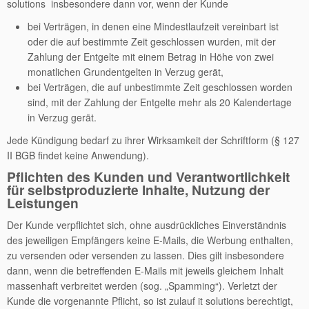
solutions insbesondere dann vor, wenn der Kunde
bei Verträgen, in denen eine Mindestlaufzeit vereinbart ist
oder die auf bestimmte Zeit geschlossen wurden, mit der
Zahlung der Entgelte mit einem Betrag in Höhe von zwei
monatlichen Grundentgelten in Verzug gerät,
bei Verträgen, die auf unbestimmte Zeit geschlossen worden
sind, mit der Zahlung der Entgelte mehr als 20 Kalendertage
in Verzug gerät.
Jede Kündigung bedarf zu ihrer Wirksamkeit der Schriftform (§ 127
II BGB findet keine Anwendung).
Pflichten des Kunden und Verantwortlichkeit
für selbstproduzierte Inhalte, Nutzung der
Leistungen
Der Kunde verpflichtet sich, ohne ausdrückliches Einverständnis
des jeweiligen Empfängers keine E-Mails, die Werbung enthalten,
zu versenden oder versenden zu lassen. Dies gilt insbesondere
dann, wenn die betreffenden E-Mails mit jeweils gleichem Inhalt
massenhaft verbreitet werden (sog. „Spamming“). Verletzt der
Kunde die vorgenannte Pflicht, so ist zulauf it solutions berechtigt,