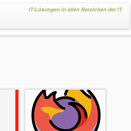
IT-Lösungen in allen Bereichen der IT