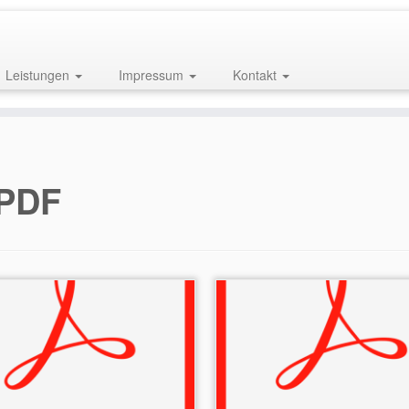
Leistungen
Impressum
Kontakt
PDF