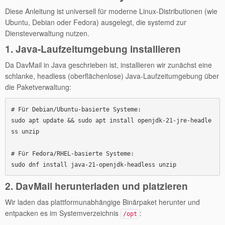
Diese Anleitung ist universell für moderne Linux-Distributionen (wie
Ubuntu, Debian oder Fedora) ausgelegt, die systemd zur
Diensteverwaltung nutzen.
1. Java-Laufzeitumgebung installieren
Da DavMail in Java geschrieben ist, installieren wir zunächst eine
schlanke, headless (oberflächenlose) Java-Laufzeitumgebung über
die Paketverwaltung:
# Für Debian/Ubuntu-basierte Systeme:

sudo apt update && sudo apt install openjdk-21-jre-headle
ss unzip

# Für Fedora/RHEL-basierte Systeme:

2. DavMail herunterladen und platzieren
Wir laden das plattformunabhängige Binärpaket herunter und
entpacken es im Systemverzeichnis
:
/opt