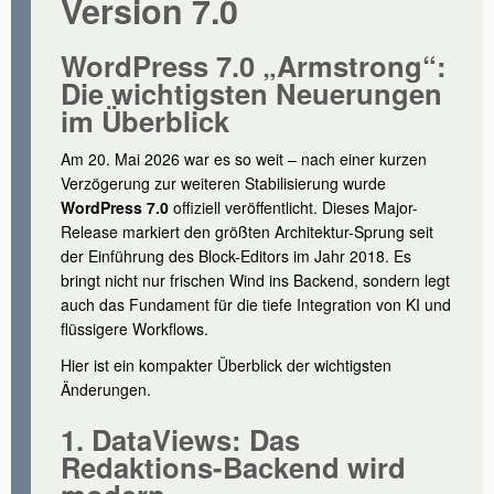
Version 7.0
WordPress 7.0 „Armstrong“:
Die wichtigsten Neuerungen
im Überblick
Am 20. Mai 2026 war es so weit – nach einer kurzen
Verzögerung zur weiteren Stabilisierung wurde
WordPress 7.0
offiziell veröffentlicht. Dieses Major-
Release markiert den größten Architektur-Sprung seit
der Einführung des Block-Editors im Jahr 2018. Es
bringt nicht nur frischen Wind ins Backend, sondern legt
auch das Fundament für die tiefe Integration von KI und
flüssigere Workflows.
Hier ist ein kompakter Überblick der wichtigsten
Änderungen.
1. DataViews: Das
Redaktions-Backend wird