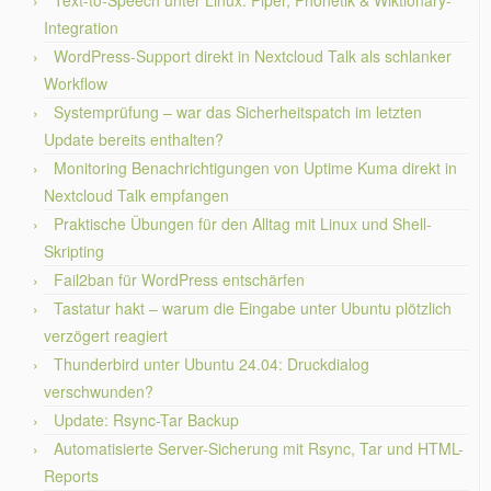
Integration
WordPress-Support direkt in Nextcloud Talk als schlanker
Workflow
Systemprüfung – war das Sicherheitspatch im letzten
Update bereits enthalten?
Monitoring Benachrichtigungen von Uptime Kuma direkt in
Nextcloud Talk empfangen
Praktische Übungen für den Alltag mit Linux und Shell-
Skripting
Fail2ban für WordPress entschärfen
Tastatur hakt – warum die Eingabe unter Ubuntu plötzlich
verzögert reagiert
Thunderbird unter Ubuntu 24.04: Druckdialog
verschwunden?
Update: Rsync-Tar Backup
Automatisierte Server-Sicherung mit Rsync, Tar und HTML-
Reports