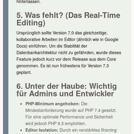
hinterlassen.
5. Was fehlt? (Das Real-Time
Editing)
Ursprünglich sollte Version 7.0 das gleichzeitige,
kollaborative Arbeiten im Editor (ähnlich wie in Google
Docs) einführen. Um die Stabilität der
Datenbankarchitektur nicht zu gefährden, wurde dieses
Feature jedoch kurz vor dem Release aus dem Core
genommen. Es ist nun frühestens für Version 7.3
geplant.
6. Unter der Haube: Wichtig
für Admins und Entwickler
PHP-Minimum angehoben:
Die
Mindestanforderung wurde auf PHP 7.4 gesetzt.
Für eine optimale Performance und Sicherheit
wird jedoch PHP 8.3 empfohlen.
Editor Isolation:
Durch ein verstärktes Iframing