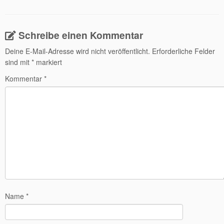
Schreibe einen Kommentar
Deine E-Mail-Adresse wird nicht veröffentlicht.
Erforderliche Felder
sind mit
*
markiert
Kommentar
*
Name
*