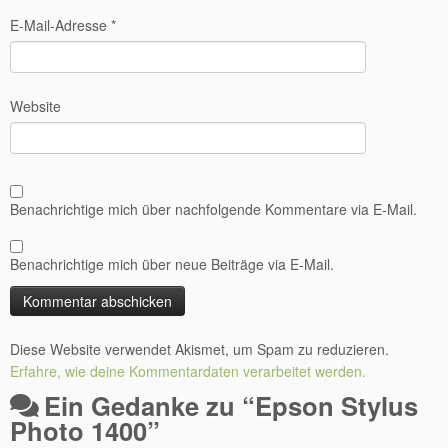
E-Mail-Adresse
*
Website
Benachrichtige mich über nachfolgende Kommentare via E-Mail.
Benachrichtige mich über neue Beiträge via E-Mail.
Diese Website verwendet Akismet, um Spam zu reduzieren.
Erfahre, wie deine Kommentardaten verarbeitet werden.
Ein Gedanke zu “
Epson Stylus
Photo 1400
”