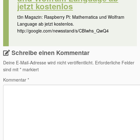
jetzt kostenlos
t3n Magazin: Raspberry Pi: Mathematica und Wolfram
Language ab jetzt kostenlos.
http://google.com/newsstand/s/CBIwhs_QwQ4
Schreibe einen Kommentar
Deine E-Mail-Adresse wird nicht veröffentlicht.
Erforderliche Felder
sind mit
*
markiert
Kommentar
*