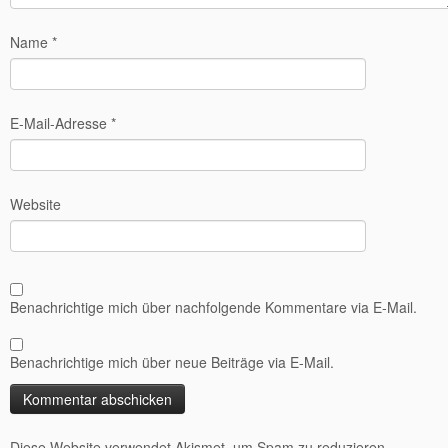
Name
*
E-Mail-Adresse
*
Website
Benachrichtige mich über nachfolgende Kommentare via E-Mail.
Benachrichtige mich über neue Beiträge via E-Mail.
Diese Website verwendet Akismet, um Spam zu reduzieren.