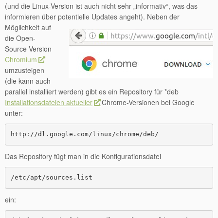
(und die Linux-Version ist auch nicht sehr „informativ“, was das
informieren über
potentielle Updates angeht). Neben der
Möglichkeit auf
die Open-
Source Version
Chromium
umzusteigen
(die kann auch
parallel installiert werden) gibt es ein Repository für *deb
Installationsdateien aktueller
Chrome-Versionen bei Google
unter:
http://dl.google.com/linux/chrome/deb/
Das Repository fügt man in die Konfigurationsdatei
/etc/apt/sources.list
ein: