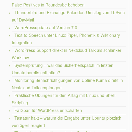
False Positives in Roundcube beheben
Thunderbird und Exchange-Kalender: Umstieg von TbSync
auf DavMail
WordPressupdate auf Version 7.0
Text-to-Speech unter Linux: Piper, Phonetik & Wiktionary-
Integration
WordPress-Support direkt in Nextcloud Talk als schlanker
Workflow
Systemprüfung – war das Sicherheitspatch im letzten
Update bereits enthalten?
Monitoring Benachrichtigungen von Uptime Kuma direkt in
Nextcloud Talk empfangen
Praktische Übungen für den Alltag mit Linux und Shell-
Skripting
Fail2ban für WordPress entschärfen
Tastatur hakt – warum die Eingabe unter Ubuntu plötzlich
verzögert reagiert