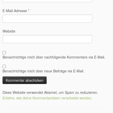
E-Mail-Adresse
*
Website
Benachrichtige mich über nachfolgende Kommentare via E-Mail.
Benachrichtige mich über neue Beiträge via E-Mail.
Diese Website verwendet Akismet, um Spam zu reduzieren.
Erfahre, wie deine Kommentardaten verarbeitet werden.