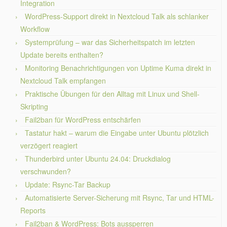
Integration
WordPress-Support direkt in Nextcloud Talk als schlanker
Workflow
Systemprüfung – war das Sicherheitspatch im letzten
Update bereits enthalten?
Monitoring Benachrichtigungen von Uptime Kuma direkt in
Nextcloud Talk empfangen
Praktische Übungen für den Alltag mit Linux und Shell-
Skripting
Fail2ban für WordPress entschärfen
Tastatur hakt – warum die Eingabe unter Ubuntu plötzlich
verzögert reagiert
Thunderbird unter Ubuntu 24.04: Druckdialog
verschwunden?
Update: Rsync-Tar Backup
Automatisierte Server-Sicherung mit Rsync, Tar und HTML-
Reports
Fail2ban & WordPress: Bots aussperren