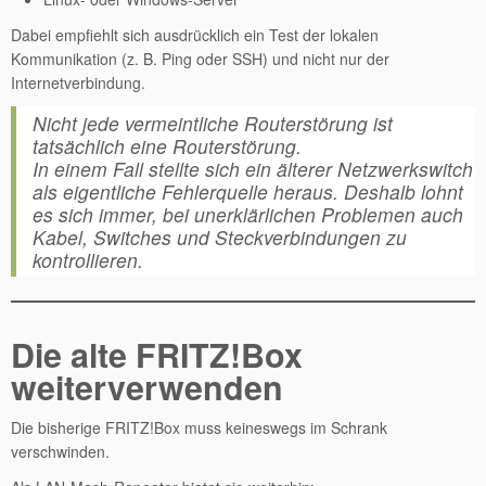
Dabei empfiehlt sich ausdrücklich ein Test der lokalen
Kommunikation (z. B. Ping oder SSH) und nicht nur der
Internetverbindung.
Nicht jede vermeintliche Routerstörung ist
tatsächlich eine Routerstörung.
In einem Fall stellte sich ein älterer Netzwerkswitch
als eigentliche Fehlerquelle heraus. Deshalb lohnt
es sich immer, bei unerklärlichen Problemen auch
Kabel, Switches und Steckverbindungen zu
kontrollieren.
Die alte FRITZ!Box
weiterverwenden
Die bisherige FRITZ!Box muss keineswegs im Schrank
verschwinden.