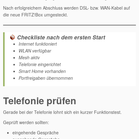
Nach erfolgreichem Abschluss werden DSL- bzw. WAN-Kabel auf
die neue FRITZ!Box umgesteckt.
Checkliste nach dem ersten Start
Internet funktioniert
WLAN verfügbar
Mesh aktiv
Telefonie eingerichtet
Smart Home vorhanden
Portfreigaben übernommen
Telefonie prüfen
Gerade bei der Telefonie lohnt sich ein kurzer Funktionstest.
Geprüft werden sollten:
eingehende Gespräche