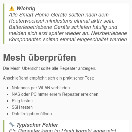
Wichtig
Alle Smart-Home-Geräte sollten nach dem
Routerwechsel mindestens einmal aktiv sein.
Batteriebetriebene Geräte schlafen häufig und
melden sich erst später wieder an. Netzbetriebene
Komponenten sollten einmal eingeschaltet werden.
Mesh überprüfen
Die Mesh-Übersicht sollte alle Repeater anzeigen.
Anschließend empfiehlt sich ein praktischer Test:
Notebook per WLAN verbinden
NAS oder PC hinter einem Repeater erreichen
Ping testen
SSH testen
Dateifreigaben öffnen
Typischer Fehler
Ein Repeater kann im Mesh korrekt angezeigt