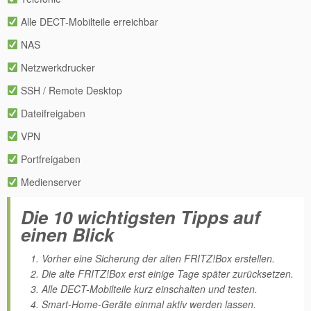
Alle DECT-Mobilteile erreichbar
NAS
Netzwerkdrucker
SSH / Remote Desktop
Dateifreigaben
VPN
Portfreigaben
Medienserver
Die 10 wichtigsten Tipps auf
einen Blick
Vorher eine Sicherung der alten FRITZ!Box erstellen.
Die alte FRITZ!Box erst einige Tage später zurücksetzen.
Alle DECT-Mobilteile kurz einschalten und testen.
Smart-Home-Geräte einmal aktiv werden lassen.