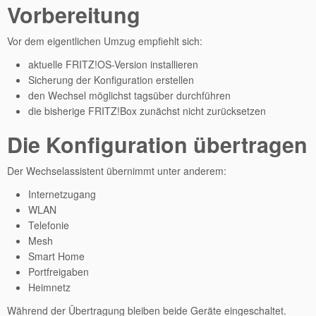
Vorbereitung
Vor dem eigentlichen Umzug empfiehlt sich:
aktuelle FRITZ!OS-Version installieren
Sicherung der Konfiguration erstellen
den Wechsel möglichst tagsüber durchführen
die bisherige FRITZ!Box zunächst nicht zurücksetzen
Die Konfiguration übertragen
Der Wechselassistent übernimmt unter anderem:
Internetzugang
WLAN
Telefonie
Mesh
Smart Home
Portfreigaben
Heimnetz
Während der Übertragung bleiben beide Geräte eingeschaltet.