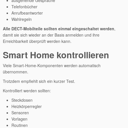
ausgehende Gespräche
Telefonbücher
Anrufbeantworter
Wahlregeln
Alle DECT-Mobilteile sollten einmal eingeschaltet werden
,
damit sie sich wieder an der Basis anmelden und ihre
Erreichbarkeit überprüft werden kann.
Smart Home kontrollieren
Viele Smart-Home-Komponenten werden automatisch
übernommen.
Trotzdem empfiehlt sich ein kurzer Test.
Kontrolliert werden sollten:
Steckdosen
Heizkörperregler
Sensoren
Vorlagen
Routinen