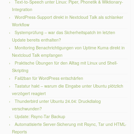
Text-to-Speech unter Linux: Piper, Phonetik & Wiktionary-
Integration
WordPress-Support direkt in Nextcloud Talk als schlanker
Workflow
Systemprüfung – war das Sicherheitspatch im letzten
Update bereits enthalten?
Monitoring Benachrichtigungen von Uptime Kuma direkt in
Nextcloud Talk empfangen
Praktische Übungen für den Alltag mit Linux und Shell-
Skripting
Fail2ban für WordPress entschärfen
Tastatur hakt – warum die Eingabe unter Ubuntu plötzlich
verzögert reagiert
Thunderbird unter Ubuntu 24.04: Druckdialog
verschwunden?
Update: Rsync-Tar Backup
Automatisierte Server-Sicherung mit Rsync, Tar und HTML-
Reports