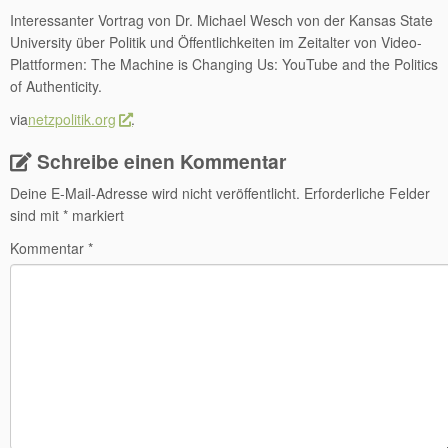
Interessanter Vortrag von Dr. Michael Wesch von der Kansas State
University über Politik und Öffentlichkeiten im Zeitalter von Video-
Plattformen: The Machine is Changing Us: YouTube and the Politics
of Authenticity.
via
netzpolitik.org
.
Schreibe einen Kommentar
Deine E-Mail-Adresse wird nicht veröffentlicht.
Erforderliche Felder
sind mit
*
markiert
Kommentar
*