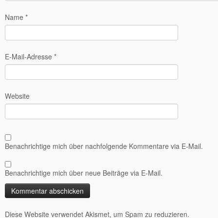
Name
*
E-Mail-Adresse
*
Website
Benachrichtige mich über nachfolgende Kommentare via E-Mail.
Benachrichtige mich über neue Beiträge via E-Mail.
Diese Website verwendet Akismet, um Spam zu reduzieren.