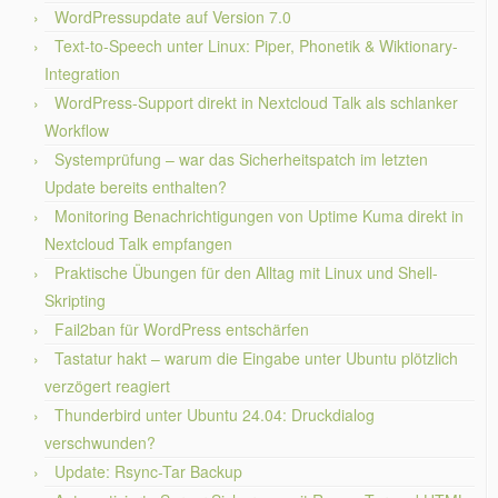
WordPressupdate auf Version 7.0
Text-to-Speech unter Linux: Piper, Phonetik & Wiktionary-
Integration
WordPress-Support direkt in Nextcloud Talk als schlanker
Workflow
Systemprüfung – war das Sicherheitspatch im letzten
Update bereits enthalten?
Monitoring Benachrichtigungen von Uptime Kuma direkt in
Nextcloud Talk empfangen
Praktische Übungen für den Alltag mit Linux und Shell-
Skripting
Fail2ban für WordPress entschärfen
Tastatur hakt – warum die Eingabe unter Ubuntu plötzlich
verzögert reagiert
Thunderbird unter Ubuntu 24.04: Druckdialog
verschwunden?
Update: Rsync-Tar Backup