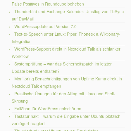
False Positives in Roundcube beheben
Thunderbird und Exchange-Kalender: Umstieg von TbSync
auf DavMail
WordPressupdate auf Version 7.0
Text-to-Speech unter Linux: Piper, Phonetik & Wiktionary-
Integration
WordPress-Support direkt in Nextcloud Talk als schlanker
Workflow
Systemprüfung – war das Sicherheitspatch im letzten
Update bereits enthalten?
Monitoring Benachrichtigungen von Uptime Kuma direkt in
Nextcloud Talk empfangen
Praktische Übungen für den Alltag mit Linux und Shell-
Skripting
Fail2ban für WordPress entschärfen
Tastatur hakt – warum die Eingabe unter Ubuntu plötzlich
verzögert reagiert