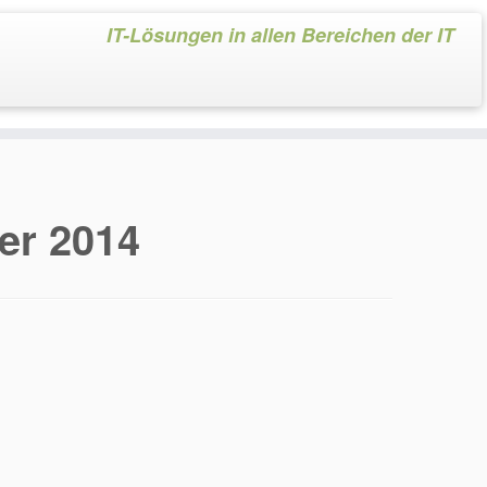
IT-Lösungen in allen Bereichen der IT
er 2014