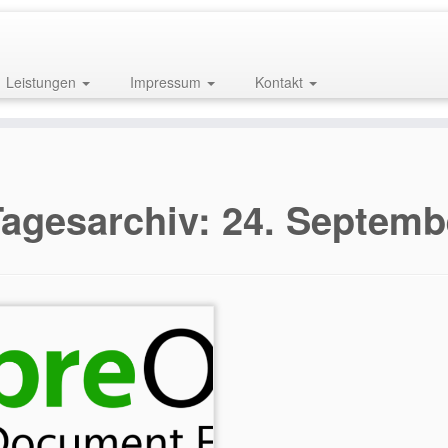
Leistungen
Impressum
Kontakt
Tagesarchiv:
24. Septemb