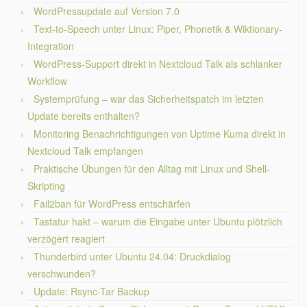
WordPressupdate auf Version 7.0
Text-to-Speech unter Linux: Piper, Phonetik & Wiktionary-
Integration
WordPress-Support direkt in Nextcloud Talk als schlanker
Workflow
Systemprüfung – war das Sicherheitspatch im letzten
Update bereits enthalten?
Monitoring Benachrichtigungen von Uptime Kuma direkt in
Nextcloud Talk empfangen
Praktische Übungen für den Alltag mit Linux und Shell-
Skripting
Fail2ban für WordPress entschärfen
Tastatur hakt – warum die Eingabe unter Ubuntu plötzlich
verzögert reagiert
Thunderbird unter Ubuntu 24.04: Druckdialog
verschwunden?
Update: Rsync-Tar Backup