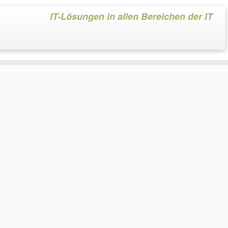
IT-Lösungen in allen Bereichen der IT