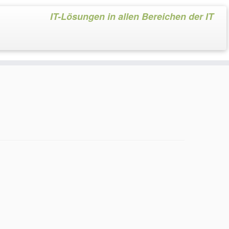
IT-Lösungen in allen Bereichen der IT