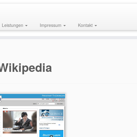
Leistungen
Impressum
Kontakt
Wikipedia