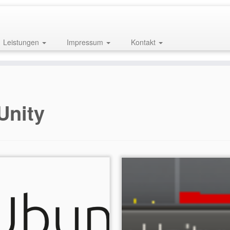
Leistungen
Impressum
Kontakt
Unity