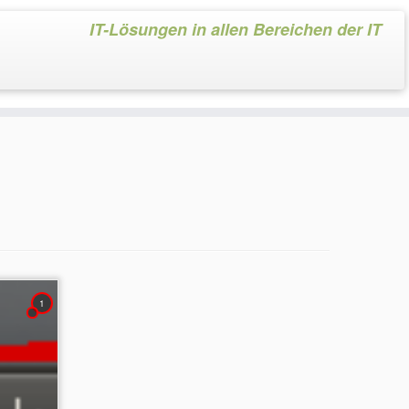
IT-Lösungen in allen Bereichen der IT
1