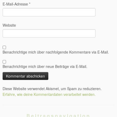
E-Mail-Adresse
*
Website
Benachrichtige mich über nachfolgende Kommentare via E-Mail.
Benachrichtige mich über neue Beiträge via E-Mail.
Diese Website verwendet Akismet, um Spam zu reduzieren.
Erfahre, wie deine Kommentardaten verarbeitet werden.
Beitragsnavigation