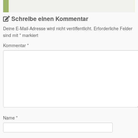
Schreibe einen Kommentar
Deine E-Mail-Adresse wird nicht veröffentlicht.
Erforderliche Felder
sind mit
*
markiert
Kommentar
*
Name
*