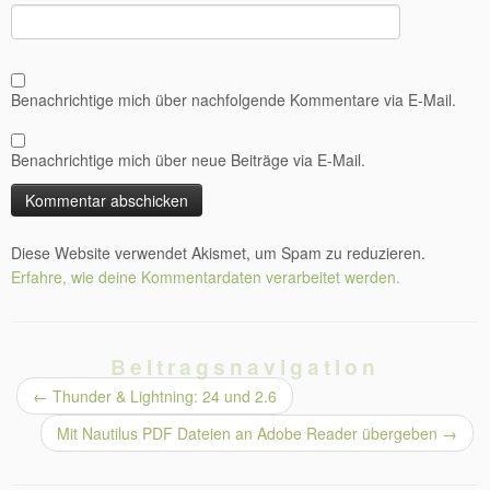
Benachrichtige mich über nachfolgende Kommentare via E-Mail.
Benachrichtige mich über neue Beiträge via E-Mail.
Diese Website verwendet Akismet, um Spam zu reduzieren.
Erfahre, wie deine Kommentardaten verarbeitet werden.
Beitragsnavigation
←
Thunder & Lightning: 24 und 2.6
Mit Nautilus PDF Dateien an Adobe Reader übergeben
→