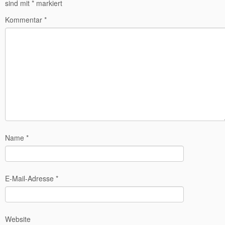
sind mit
*
markiert
Kommentar
*
Name
*
E-Mail-Adresse
*
Website